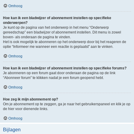
Omhoog
Hoe kan ik een bladwijzer of abonnement instellen op specifieke
onderwerpen?
Je kunt op de pagina van het onderwerp in het menu “Onderwerp
gereedschap” een bladwijzer of abonnement instellen. Dit menu is zowel
boven- als onderaan de pagina te vinden.
Het is ook mogelijk te abonneren op het onderwerp door bij het reageren de
optie “Informeer me wanneer een reactie is geplaatst” aan te vinken.
Omhoog
Hoe kan ik een bladwijzer of abonnement instellen op specifieke forums?
Je abonneren op een forum gaat door onderaan de pagina op de link
“Abonneer forum” te klikken nadat je een forum geopend hebt.
Omhoog
Hoe zeg ik mijn abonnement op?
Om je abonnement op te zeggen, ga je naar het gebruikerspaneel en klik je op
de hier voor dienende links.
Omhoog
Bijlagen