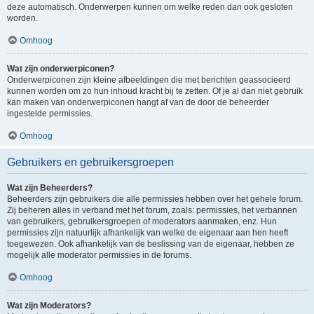
deze automatisch. Onderwerpen kunnen om welke reden dan ook gesloten
worden.
Omhoog
Wat zijn onderwerpiconen?
Onderwerpiconen zijn kleine afbeeldingen die met berichten geassocieerd
kunnen worden om zo hun inhoud kracht bij te zetten. Of je al dan niet gebruik
kan maken van onderwerpiconen hangt af van de door de beheerder
ingestelde permissies.
Omhoog
Gebruikers en gebruikersgroepen
Wat zijn Beheerders?
Beheerders zijn gebruikers die alle permissies hebben over het gehele forum.
Zij beheren alles in verband met het forum, zoals: permissies, het verbannen
van gebruikers, gebruikersgroepen of moderators aanmaken, enz. Hun
permissies zijn natuurlijk afhankelijk van welke de eigenaar aan hen heeft
toegewezen. Ook afhankelijk van de beslissing van de eigenaar, hebben ze
mogelijk alle moderator permissies in de forums.
Omhoog
Wat zijn Moderators?